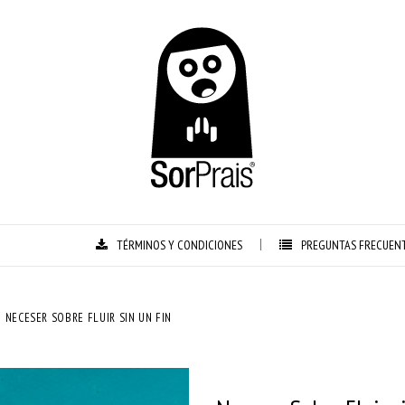
TÉRMINOS Y CONDICIONES
PREGUNTAS FRECUEN
NECESER SOBRE FLUIR SIN UN FIN