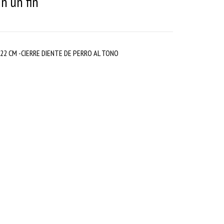
in un fin
22 CM -CIERRE DIENTE DE PERRO AL TONO