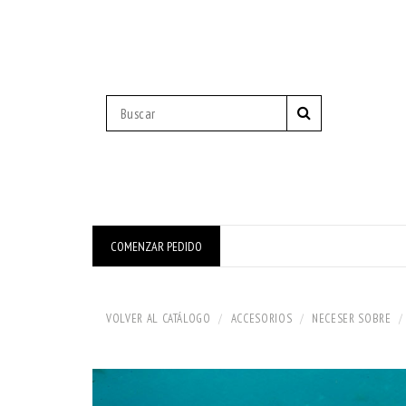
COMENZAR PEDIDO
VOLVER AL CATÁLOGO
ACCESORIOS
NECESER SOBRE