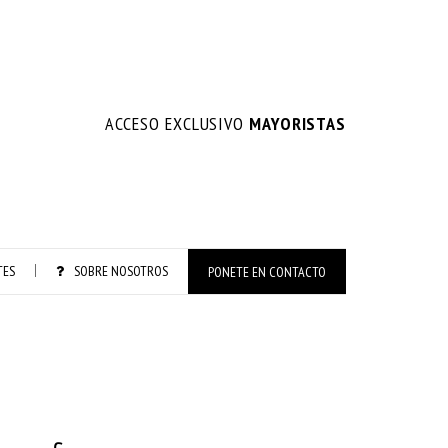
ACCESO EXCLUSIVO
MAYORISTAS
TES
SOBRE NOSOTROS
PONETE EN CONTACTO